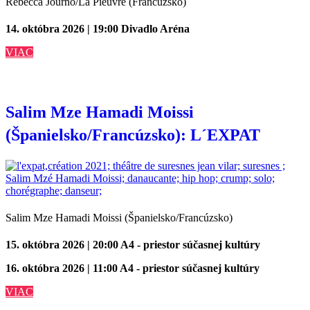
Rebecca Journo/La Pieuvre (Francúzsko)
14. októbra 2026 | 19:00
Divadlo Aréna
VIAC
Salim Mze Hamadi Moissi
(Španielsko/Francúzsko): L´EXPAT
Salim Mze Hamadi Moissi (Španielsko/Francúzsko)
15. októbra 2026 | 20:00
A4 - priestor súčasnej kultúry
16. októbra 2026 | 11:00
A4 - priestor súčasnej kultúry
VIAC