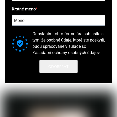
Krstné meno
Odoslaním tohto formulára súhlasíte s
tým, že osobné údaje, ktoré ste poskytli,
budú spracované v súlade so
Zásadami ochrany osobných údajov.
ODOBERAŤ