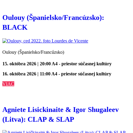
Oulouy (Španielsko/Francúzsko):
BLACK
Oulouy (Španielsko/Francúzsko)
15. októbra 2026 | 20:00
A4 - priestor súčasnej kultúry
16. októbra 2026 | 11:00
A4 - priestor súčasnej kultúry
VIAC
Agniete Lisickinaite & Igor Shugaleev
(Litva): CLAP & SLAP