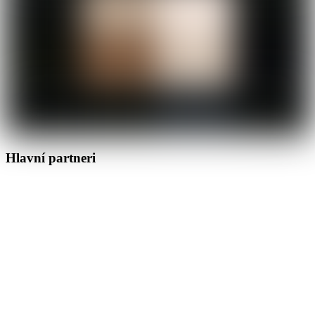
Hlavní partneri