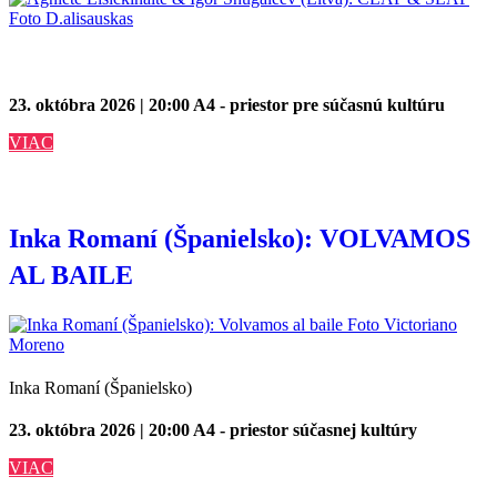
23. októbra 2026 | 20:00
A4 - priestor pre súčasnú kultúru
VIAC
Inka Romaní (Španielsko): VOLVAMOS
AL BAILE
Inka Romaní (Španielsko)
23. októbra 2026 | 20:00
A4 - priestor súčasnej kultúry
VIAC