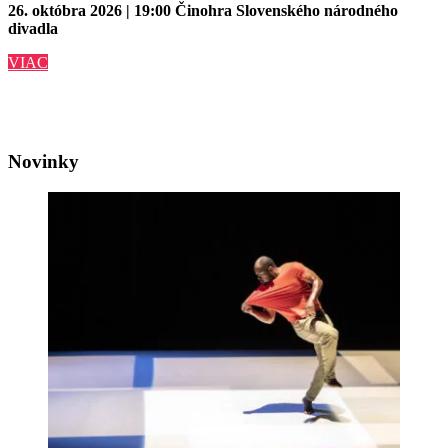
26. októbra 2026 | 19:00
Činohra Slovenského národného
divadla
VIAC
Novinky