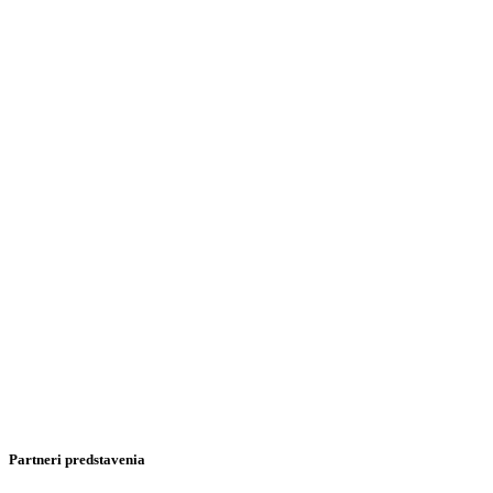
Partneri predstavenia